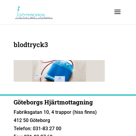
blodtryck3
Göteborgs Hjärtmottagning
Fabriksgatan 10, 4 trappor (hiss finns)
412 50 Göteborg
Telefon: 031-83 27 00