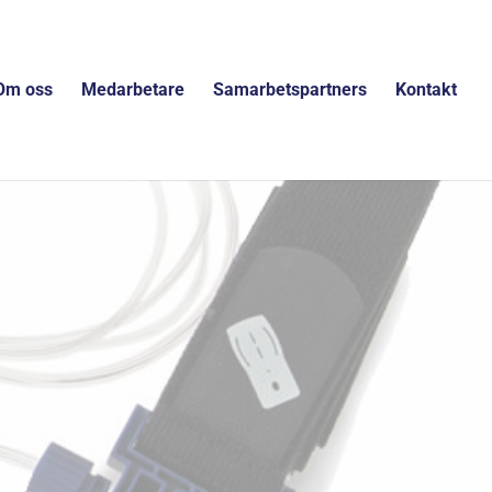
Om oss
Medarbetare
Samarbetspartners
Kontakt