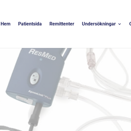
Hem
Patientsida
Remittenter
Undersökningar