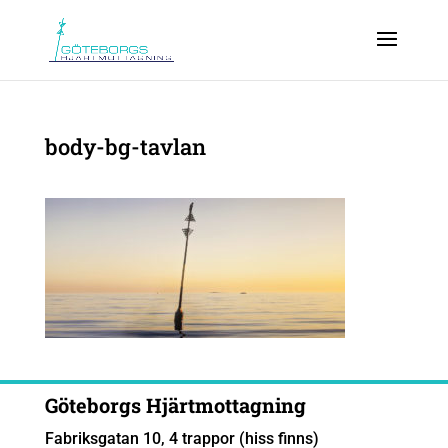
body-bg-tavlan
Göteborgs Hjärtmottagning
Fabriksgatan 10, 4 trappor (hiss finns)