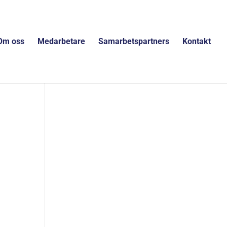
Om oss
Medarbetare
Samarbetspartners
Kontakt