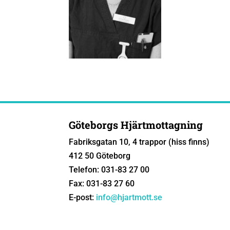
Göteborgs Hjärtmottagning
Fabriksgatan 10, 4 trappor (hiss finns)
412 50 Göteborg
Telefon: 031-83 27 00
Fax: 031-83 27 60
E-post:
info@hjartmott.se