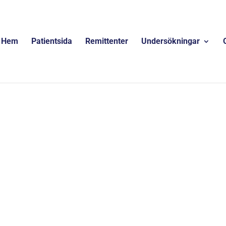
Hem
Patientsida
Remittenter
Undersökningar