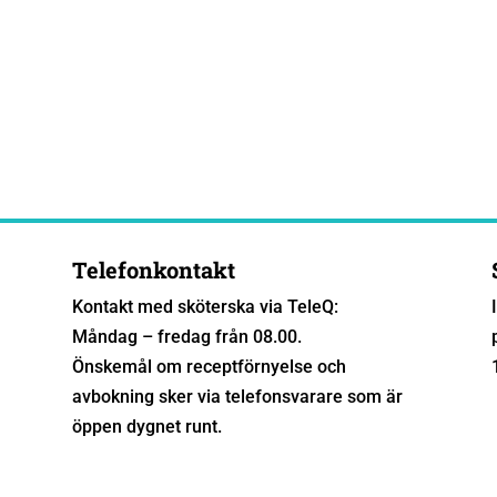
Telefonkontakt
Kontakt med sköterska via TeleQ:
Måndag – fredag från 08.00.
Önskemål om receptförnyelse och
avbokning sker via telefonsvarare som är
öppen dygnet runt.