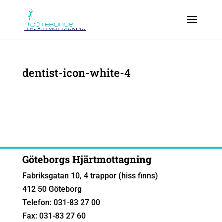
dentist-icon-white-4
Göteborgs Hjärtmottagning
Fabriksgatan 10, 4 trappor (hiss finns)
412 50 Göteborg
Telefon: 031-83 27 00
Fax: 031-83 27 60