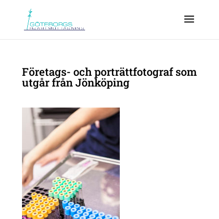
Företags- och porträttfotograf som
utgår från Jönköping