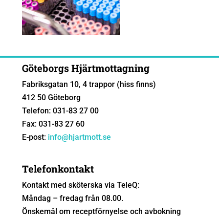
Göteborgs Hjärtmottagning
Fabriksgatan 10, 4 trappor (hiss finns)
412 50 Göteborg
Telefon: 031-83 27 00
Fax: 031-83 27 60
E-post:
info@hjartmott.se
Telefonkontakt
Kontakt med sköterska via TeleQ:
Måndag – fredag från 08.00.
Önskemål om receptförnyelse och avbokning