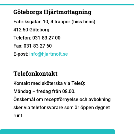
Göteborgs Hjärtmottagning
Fabriksgatan 10, 4 trappor (hiss finns)
412 50 Göteborg
Telefon: 031-83 27 00
Fax: 031-83 27 60
E-post:
info@hjartmott.se
Telefonkontakt
Kontakt med sköterska via TeleQ:
Måndag – fredag från 08.00.
Önskemål om receptförnyelse och avbokning
sker via telefonsvarare som är öppen dygnet
runt.