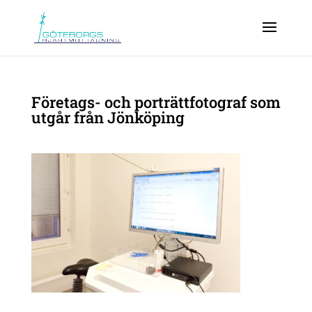
Företags- och porträttfotograf som
utgår från Jönköping