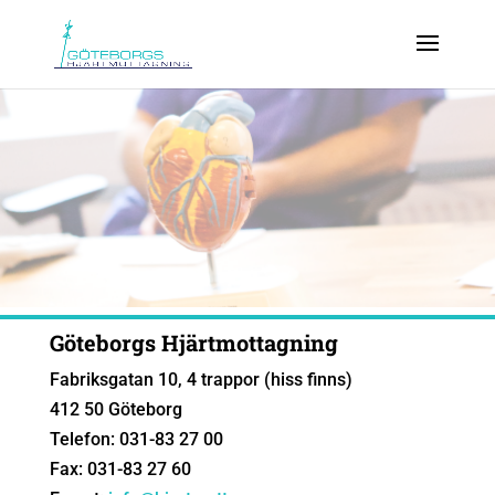
Göteborgs Hjärtmottagning
Fabriksgatan 10, 4 trappor (hiss finns)
412 50 Göteborg
Telefon: 031-83 27 00
Fax: 031-83 27 60