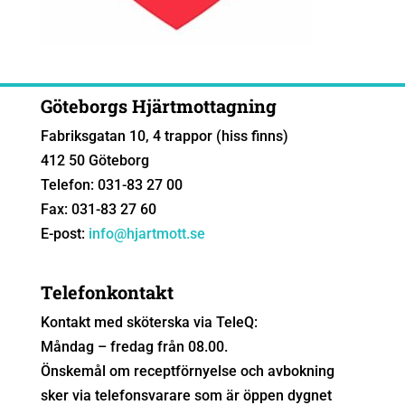
Göteborgs Hjärtmottagning
Fabriksgatan 10, 4 trappor (hiss finns)
412 50 Göteborg
Telefon: 031-83 27 00
Fax: 031-83 27 60
E-post:
info@hjartmott.se
Telefonkontakt
Kontakt med sköterska via TeleQ:
Måndag – fredag från 08.00.
Önskemål om receptförnyelse och avbokning
sker via telefonsvarare som är öppen dygnet