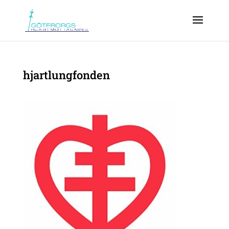
hjartlungfonden