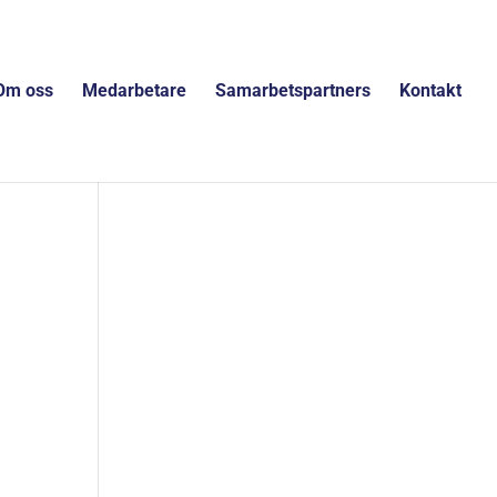
Om oss
Medarbetare
Samarbetspartners
Kontakt