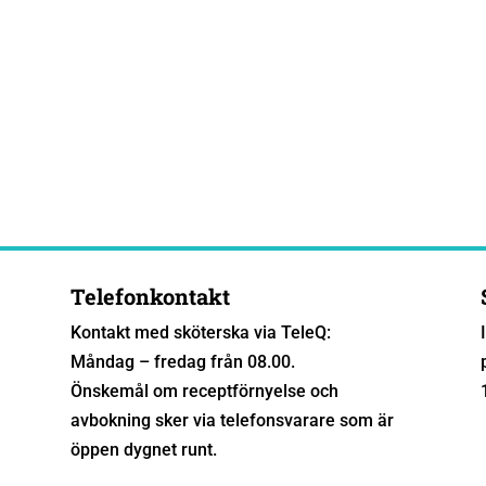
Telefonkontakt
Kontakt med sköterska via TeleQ:
Måndag – fredag från 08.00.
Önskemål om receptförnyelse och
avbokning sker via telefonsvarare som är
öppen dygnet runt.