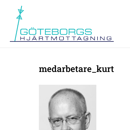
medarbetare_kurt