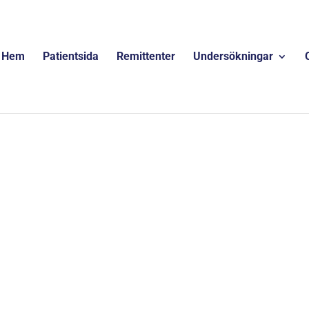
Hem
Patientsida
Remittenter
Undersökningar