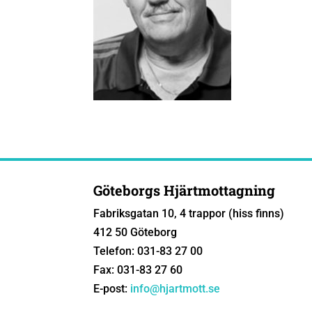
Göteborgs Hjärtmottagning
Fabriksgatan 10, 4 trappor (hiss finns)
412 50 Göteborg
Telefon: 031-83 27 00
Fax: 031-83 27 60
E-post:
info@hjartmott.se