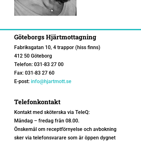
Göteborgs Hjärtmottagning
Fabriksgatan 10, 4 trappor (hiss finns)
412 50 Göteborg
Telefon: 031-83 27 00
Fax: 031-83 27 60
E-post:
info@hjartmott.se
Telefonkontakt
Kontakt med sköterska via TeleQ:
Måndag – fredag från 08.00.
Önskemål om receptförnyelse och avbokning
sker via telefonsvarare som är öppen dygnet