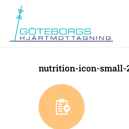
nutrition-icon-small-