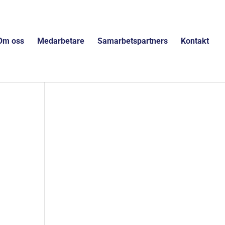
Om oss
Medarbetare
Samarbetspartners
Kontakt