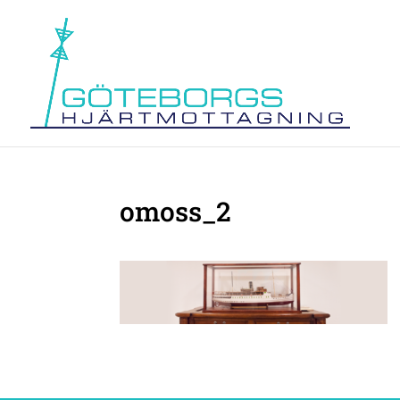
omoss_2