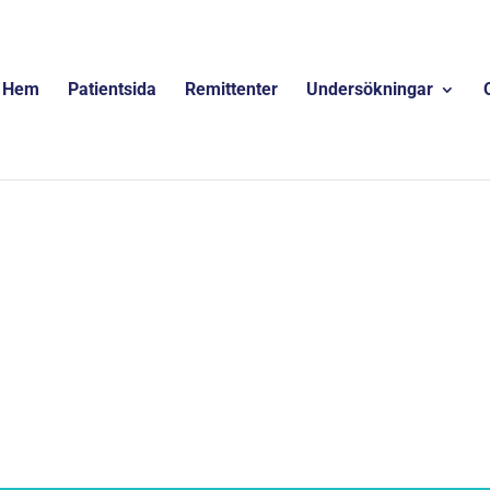
Hem
Patientsida
Remittenter
Undersökningar