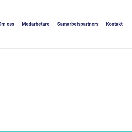
Om oss
Medarbetare
Samarbetspartners
Kontakt