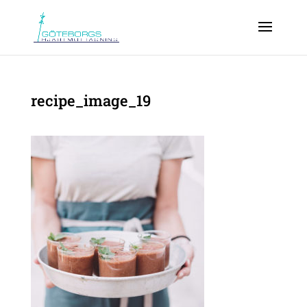
recipe_image_19