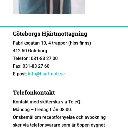
Göteborgs Hjärtmottagning
Fabriksgatan 10, 4 trappor (hiss finns)
412 50 Göteborg
Telefon: 031-83 27 00
Fax: 031-83 27 60
E-post:
info@hjartmott.se
Telefonkontakt
Kontakt med sköterska via TeleQ:
Måndag – fredag från 08.00.
Önskemål om receptförnyelse och avbokning
sker via telefonsvarare som är öppen dygnet