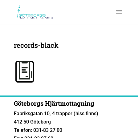
records-black
Göteborgs Hjärtmottagning
Fabriksgatan 10, 4 trappor (hiss finns)
412 50 Göteborg
Telefon: 031-83 27 00