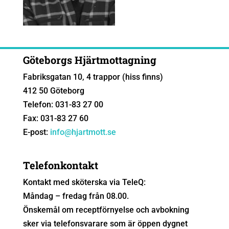
Göteborgs Hjärtmottagning
Fabriksgatan 10, 4 trappor (hiss finns)
412 50 Göteborg
Telefon: 031-83 27 00
Fax: 031-83 27 60
E-post:
info@hjartmott.se
Telefonkontakt
Kontakt med sköterska via TeleQ:
Måndag – fredag från 08.00.
Önskemål om receptförnyelse och avbokning
sker via telefonsvarare som är öppen dygnet